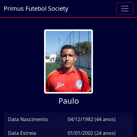
Primus Futebol Society
Paulo
Data Nascimento
04/12/1982 (44 anos)
Data Estreia
01/01/2002 (24 anos)