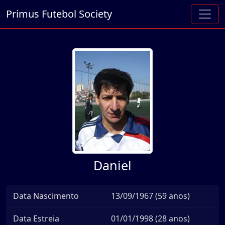
Primus Futebol Society
Daniel
Data Nascimento
13/09/1967 (59 anos)
Data Estreia
01/01/1998 (28 anos)