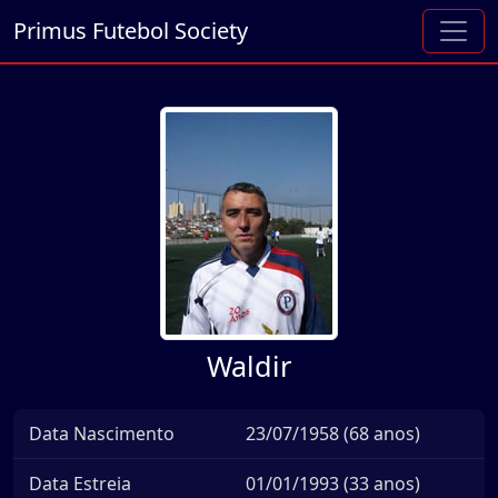
Primus Futebol Society
Waldir
Data Nascimento
23/07/1958 (68 anos)
Data Estreia
01/01/1993 (33 anos)