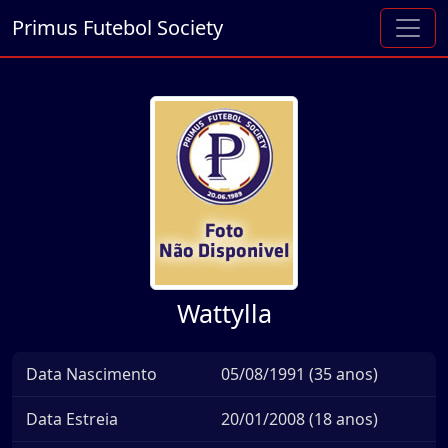
Primus Futebol Society
Wattylla
Data Nascimento
05/08/1991 (35 anos)
Data Estreia
20/01/2008 (18 anos)