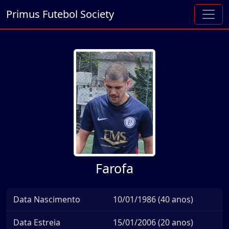
Primus Futebol Society
Farofa
Data Nascimento
10/01/1986 (40 anos)
Data Estreia
15/01/2006 (20 anos)