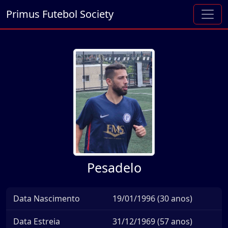
Primus Futebol Society
Pesadelo
Data Nascimento
19/01/1996 (30 anos)
Data Estreia
31/12/1969 (57 anos)