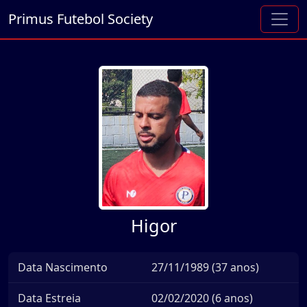
Primus Futebol Society
Higor
Data Nascimento
27/11/1989 (37 anos)
Data Estreia
02/02/2020 (6 anos)