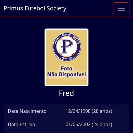
Primus Futebol Society
Fred
Data Nascimento
12/04/1998 (28 anos)
Data Estreia
01/06/2002 (24 anos)