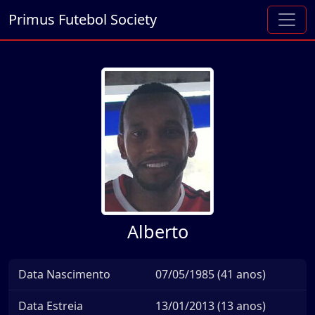
Primus Futebol Society
Alberto
Data Nascimento
07/05/1985 (41 anos)
Data Estreia
13/01/2013 (13 anos)